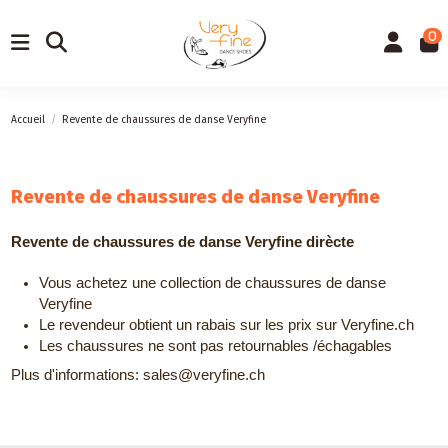
0
Accueil
Revente de chaussures de danse Veryfine
Revente de chaussures de danse Veryfine
Revente de chaussures de danse Veryfine dirècte
Vous achetez une collection de chaussures de danse 
Veryfine
Le revendeur obtient un rabais sur les prix sur Veryfine.ch
Les chaussures ne sont pas retournables /échagables
Plus d'informations: sales@veryfine.ch