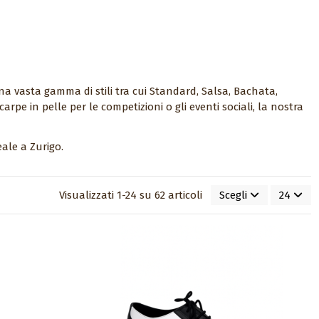
na vasta gamma di stili tra cui Standard, Salsa, Bachata,
carpe in pelle per le competizioni o gli eventi sociali, la nostra
eale a Zurigo.
Visualizzati 1-24 su 62 articoli
Scegli
24