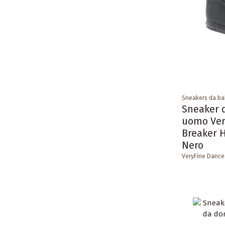
Sneakers da ba
Sneaker 
uomo Ver
Breaker 
Nero
VeryFine Dance