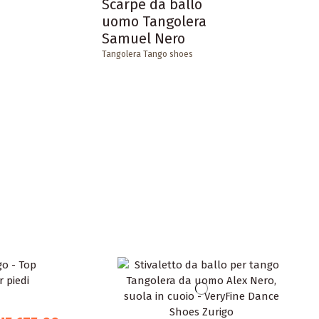
Scarpe da ballo
uomo Tangolera
Samuel Nero
Tangolera Tango shoes