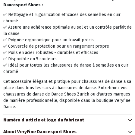
Dancesport Shoes :
✅ Nettoyage et rugosification efficaces des semelles en cuir
chromé
✅ Assure une adhérence optimale au sol et un contrôle parfait de
la danse
✅ Poignée ergonomique pour un travail précis
✅ Couvercle de protection pour un rangement propre
✅ Poils en acier robustes - durables et efficaces
✅ Disponible en 5 couleurs
✅ Idéal pour toutes les chaussures de danse à semelles en cuir
chromé
Cet accessoire élégant et pratique pour chaussures de danse a sa
place dans tous les sacs à chaussures de danse. Entretenez vos
chaussures de danse de Dance Shoes Zurich ou d'autres marques
de manière professionnelle, disponible dans la boutique Veryfine
Dance.
Numéro d'article et logo du fabricant
About VeryFine Dancesport Shoes