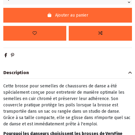
Ajouter au panier
Description
Cette brosse pour semelles de chaussures de danse a été
spécialement conçue pour entretenir de manière optimale les
semelles en cuir chromé et préserver leur adhérence. Son
couvercle pratique protège les poils lorsque la brosse est
transportée dans un sac ou rangée dans un studio de danse.
Grâce à sa taille compacte, elle se glisse dans n'importe quel sac
de danse et est immédiatement prête à l'emploi.
Pourquoi les danseurs choisissent les brosses de VeryFine