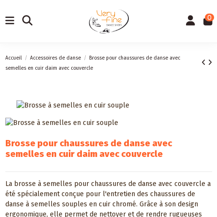
0
Accueil
Accessoires de danse
Brosse pour chaussures de danse avec
semelles en cuir daim avec couvercle
Brosse pour chaussures de danse avec
semelles en cuir daim avec couvercle
La brosse à semelles pour chaussures de danse avec couvercle a
été spécialement conçue pour l'entretien des chaussures de
danse à semelles souples en cuir chromé. Grâce à son design
ergonomique, elle permet de nettoyer et de rendre rugueuses