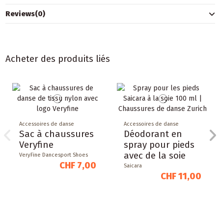
Reviews
(0)
Acheter des produits liés
Accessoires de danse
Accessoires de danse
Sac à chaussures
Déodorant en
Veryfine
spray pour pieds
avec de la soie
VeryFine Dancesport Shoes
CHF 7,00
Saicara
CHF 11,00