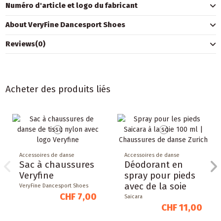
Numéro d'article et logo du fabricant
About VeryFine Dancesport Shoes
Reviews
(0)
Acheter des produits liés
Accessoires de danse
Accessoires de danse
Sac à chaussures
Déodorant en
Veryfine
spray pour pieds
avec de la soie
VeryFine Dancesport Shoes
CHF 7,00
Saicara
CHF 11,00