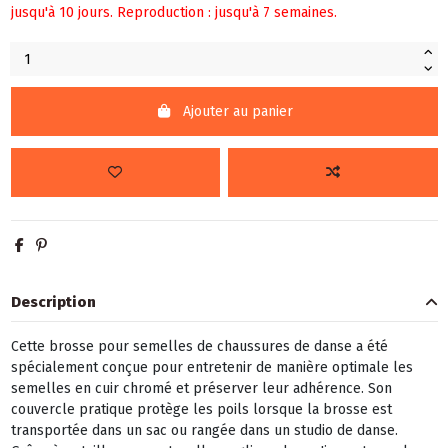
jusqu'à 10 jours. Reproduction : jusqu'à 7 semaines.
Ajouter au panier
Description
Cette brosse pour semelles de chaussures de danse a été
spécialement conçue pour entretenir de manière optimale les
semelles en cuir chromé et préserver leur adhérence. Son
couvercle pratique protège les poils lorsque la brosse est
transportée dans un sac ou rangée dans un studio de danse.