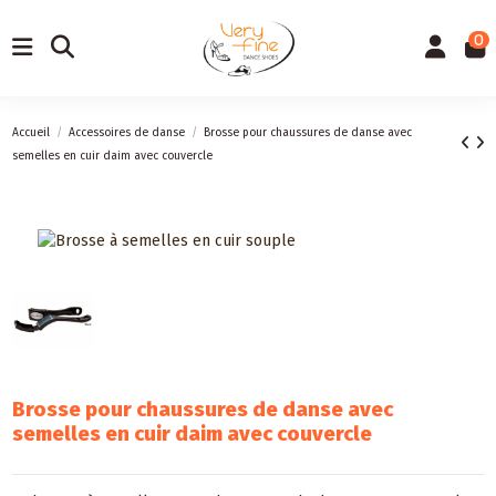
0
Accueil
Accessoires de danse
Brosse pour chaussures de danse avec
semelles en cuir daim avec couvercle
Brosse pour chaussures de danse avec
semelles en cuir daim avec couvercle