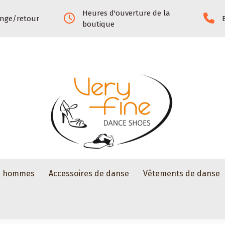
Heures d'ouverture de la
ange/retour
boutique
s hommes
Accessoires de danse
Vêtements de danse