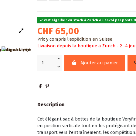
Vert signifie : en stock à Zurich ou envoi par poste 
CHF 65,00
Prix y compris l'expédition en Suisse
Livraison depuis la boutique à Zurich - 2 -4 jou
Ajouter au panier
Description
Cet élégant sac à bottes de la boutique Veryf
en position verticale tout en les protégeant d
transport vers l'entraînement, les compétition