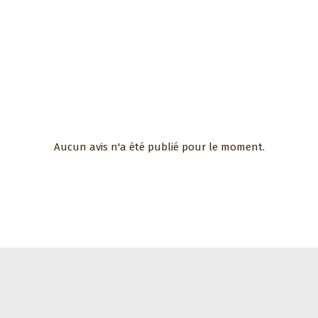
Aucun avis n'a été publié pour le moment.