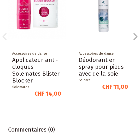
Accessoires de danse
Accessoires de danse
Applicateur anti-
Déodorant en
cloques
spray pour pieds
Solemates Blister
avec de la soie
Blocker
Saicara
CHF 11,00
Solemates
CHF 14,00
Commentaires (0)