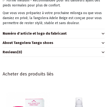
✅ Forme medium - Recommandée pour les danseurs ayant des
pieds normales pour plus de confort.
Que vous vous prépariez à votre prochaine milonga ou que vous
dansiez en privé, la Tangolera Adele Beige est conçue pour vous
permettre de rester stylé, stable et sans douleur.
Numéro d'article et logo du fabricant
About Tangolera Tango shoes
Reviews
(0)
Acheter des produits liés