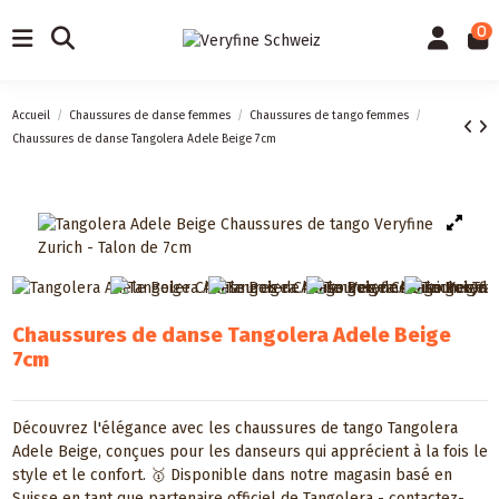
0
Accueil
Chaussures de danse femmes
Chaussures de tango femmes
Chaussures de danse Tangolera Adele Beige 7cm
Chaussures de danse Tangolera Adele Beige
7cm
Découvrez l'élégance avec les chaussures de tango Tangolera
Adele Beige, conçues pour les danseurs qui apprécient à la fois le
style et le confort. 🥇 Disponible dans notre magasin basé en
Suisse en tant que partenaire officiel de Tangolera - contactez-