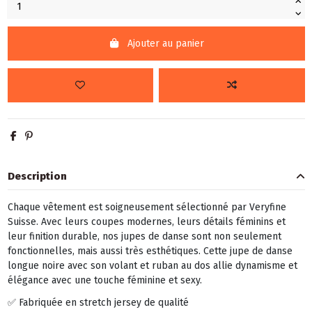
Ajouter au panier
Description
Chaque vêtement est soigneusement sélectionné par Veryfine
Suisse. Avec leurs coupes modernes, leurs détails féminins et
leur finition durable, nos jupes de danse sont non seulement
fonctionnelles, mais aussi très esthétiques. Cette jupe de danse
longue noire avec son volant et ruban au dos allie dynamisme et
élégance avec une touche féminine et sexy.
✅ Fabriquée en stretch jersey de qualité