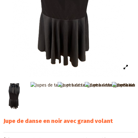
Jupe de danse en noir avec grand volant