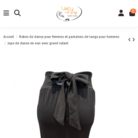
0
Accueil
Robes de danse pour femmes et pantalons de tango pour hommes
Jupe de danse en noir avec grand volant