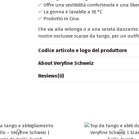
✅ Offre una vestibilità confortevole e una lib
✅ La gonna è lavabile a 30 °C
✅ Prodotto in Cina.
Che sia alla milonga o a una serata danzante,
nostre esclusive scarpe da tango, per un outfit
Codice articolo e logo del produttore
About Veryfine Schweiz
Reviews
(0)