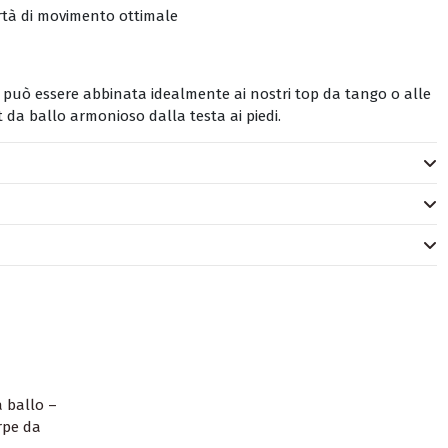
ertà di movimento ottimale
 può essere abbinata idealmente ai nostri top da tango o alle
 da ballo armonioso dalla testa ai piedi.