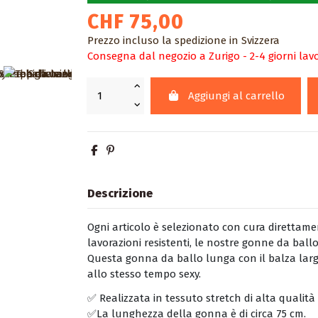
CHF 75,00
Prezzo incluso la spedizione in Svizzera
Consegna dal negozio a Zurigo - 2-4 giorni lavo
Aggiungi al carrello
Descrizione
Ogni articolo è selezionato con cura direttamen
lavorazioni resistenti, le nostre gonne da bal
Questa gonna da ballo lunga con il balza larg
allo stesso tempo sexy.
✅ Realizzata in tessuto stretch di alta qualità
✅La lunghezza della gonna è di circa 75 cm.