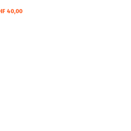
HF 40,00