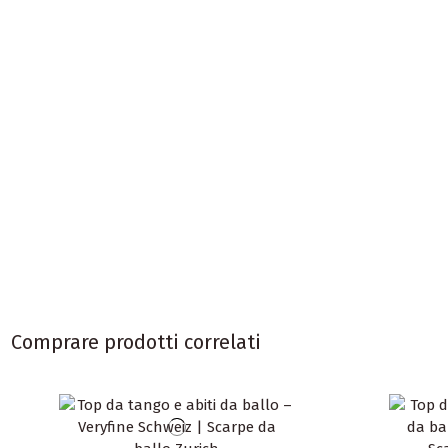
Comprare prodotti correlati