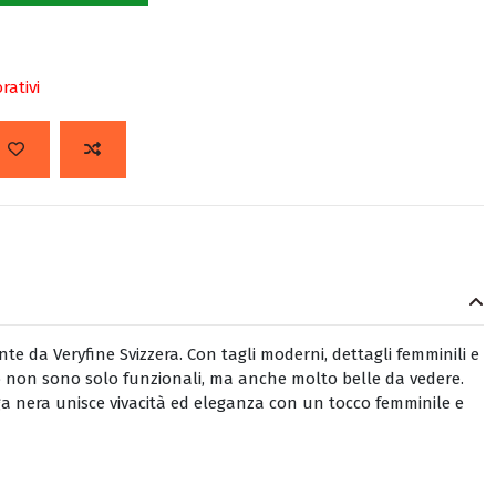
rativi
te da Veryfine Svizzera. Con tagli moderni, dettagli femminili e
lo non sono solo funzionali, ma anche molto belle da vedere.
a nera unisce vivacità ed eleganza con un tocco femminile e