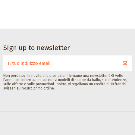
Sign up to newsletter
Non perdetevi le novità e le promozioni! Inviamo una newsletter 6-8 volte
l'anno con informazioni sui nuovi modelli di scarpe da ballo, sulle tendenze,
sulle offerte e sulle promozioni. Inoltre, vi regaliamo un credito di 10 franchi
svizzeri sul vostro primo ordine.