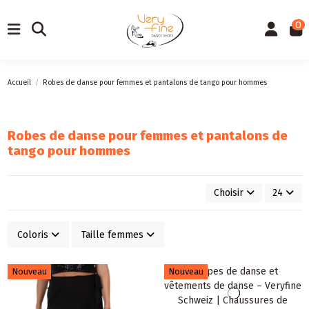
0
Accueil
Robes de danse pour femmes et pantalons de tango pour hommes
Robes de danse pour femmes et pantalons de
tango pour hommes
Choisir
24
Coloris
Taille femmes
Nouveau
Nouveau