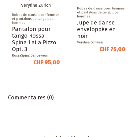
Robes de danse pour femmes
et pantalons de tango pour
Robes de danse pour femmes
hommes
et pantalons de tango pour
Jupe de danse
hommes
Pantalon pour
enveloppée en
tango Rossa
noir
Spina Laila Pizzo
Veryfine Schweiz
CHF 75,00
Opt. 3
RossaSpina Dancewear
CHF 95,00
Commentaires (0)