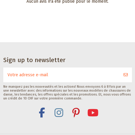
Aucun avis n'a été publié pour le moment.
Sign up to newsletter
Ne manquez pas les nouveautés et les actions! Nous envoyons 6 à 8 fois par an
une newsletter avec des informations sur les nouveaux modèles de chaussures de
danse, les tendances, les offres spéciales et les promotions. Et, nous vous offrons
un crédit de 10 CHF sur votre première commande.