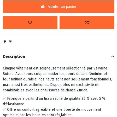
Ajouter au panier
Description
Chaque vêtement est soigneusement sélectionné par Veryfine
Suisse. Avec leurs coupes modernes, leurs détails féminins et
leur finition durable, nos hauts sont non seulement fonctionnels,
mais aussi très esthétiques. Disponibles en exclusivité et
combinables avec les chaussures de danse Zurich.
✅ Fabriqué à partir d'un tissu satiné de qualité 95 % avec 5 %
d'élasthanne
✅ Offre un confort agréable et une liberté de mouvement
optimale, car les boucles sont réglables.