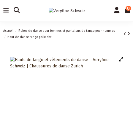
0
Accueil
Robes de danse pour femmes et pantalons de tango pour hommes
Haut de danse tango polkadot