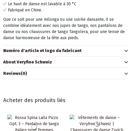
✅ Le haut de danse est lavable à 30 °C
✅ Fabriqué en Chine.
Que ce soit pour une milonga ou une soirée dansante, il se
combine idéalement avec nos jupes de tango, nos pantalons de
danse ou nos chaussures de tango Tangolera, pour une tenue de
danse harmonieuse de la tête aux pieds.
Numéro d'article et logo du fabricant
About Veryfine Schweiz
Reviews
(0)
Acheter des produits liés