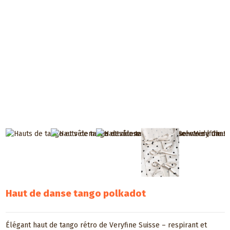
Haut de danse tango polkadot
Élégant haut de tango rétro de Veryfine Suisse – respirant et