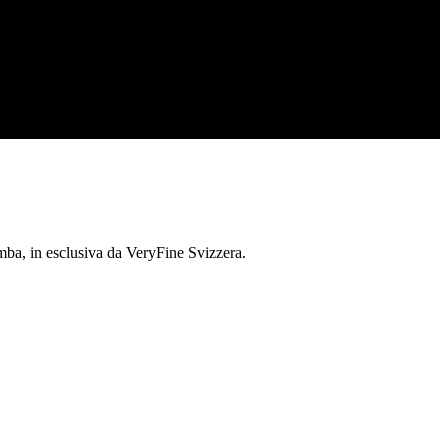
mba, in esclusiva da VeryFine Svizzera.