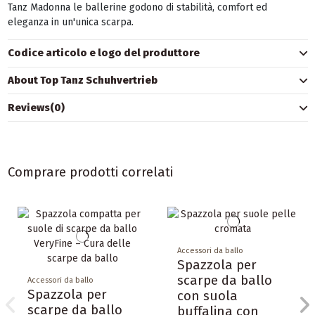
Tanz Madonna le ballerine godono di stabilità, comfort ed
eleganza in un'unica scarpa.
Codice articolo e logo del produttore
About Top Tanz Schuhvertrieb
Reviews
(0)
Comprare prodotti correlati
Accessori da ballo
Spazzola per
scarpe da ballo
Accessori da ballo
Spazzola per
con suola
scarpe da ballo
buffalina con