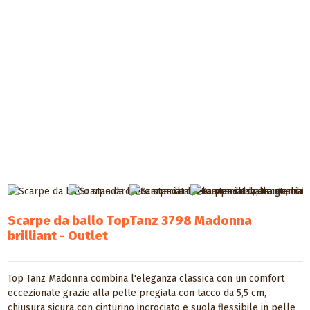
Scarpe da ballo TopTanz 3798 Madonna
brilliant - Outlet
Top Tanz Madonna combina l'eleganza classica con un comfort
eccezionale grazie alla pelle pregiata con tacco da 5,5 cm,
chiusura sicura con cinturino incrociato e suola flessibile in pelle