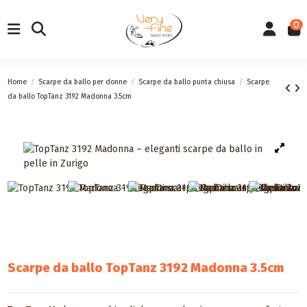
0
Home
Scarpe da ballo per donne
Scarpe da ballo punta chiusa
Scarpe
da ballo TopTanz 3192 Madonna 3.5cm
Scarpe da ballo TopTanz 3192 Madonna 3.5cm