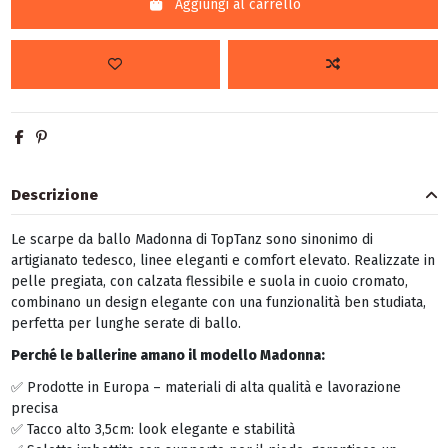
Aggiungi al carrello
Descrizione
Le scarpe da ballo Madonna di TopTanz sono sinonimo di
artigianato tedesco, linee eleganti e comfort elevato. Realizzate in
pelle pregiata, con calzata flessibile e suola in cuoio cromato,
combinano un design elegante con una funzionalità ben studiata,
perfetta per lunghe serate di ballo.
Perché le ballerine amano il modello Madonna:
✅ Prodotte in Europa – materiali di alta qualità e lavorazione
precisa
✅ Tacco alto 3,5cm: look elegante e stabilità