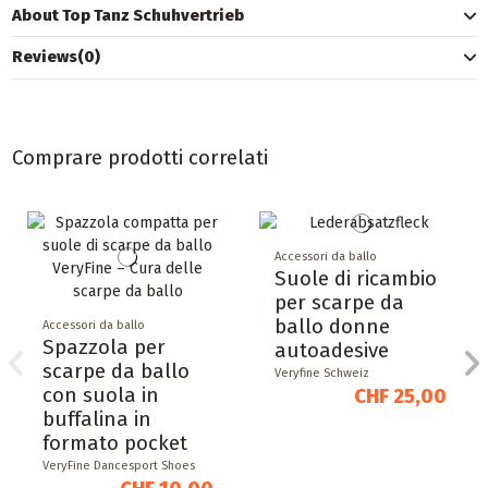
About Top Tanz Schuhvertrieb
Reviews
(0)
Comprare prodotti correlati
Accessori da ballo
Suole di ricambio
per scarpe da
ballo donne
Accessori da ballo
Spazzola per
autoadesive
scarpe da ballo
Veryfine Schweiz
con suola in
CHF 25,00
buffalina in
formato pocket
VeryFine Dancesport Shoes