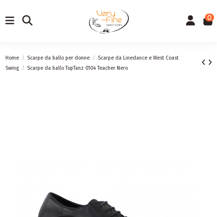
0
Home
Scarpe da ballo per donne
Scarpe da Linedance e West Coast
Swing
Scarpe da ballo TopTanz 0104 Teacher Nero