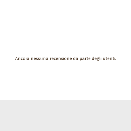
Ancora nessuna recensione da parte degli utenti.