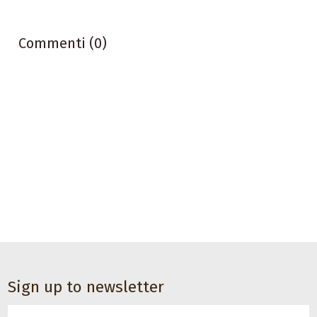
Commenti (0)
Sign up to newsletter