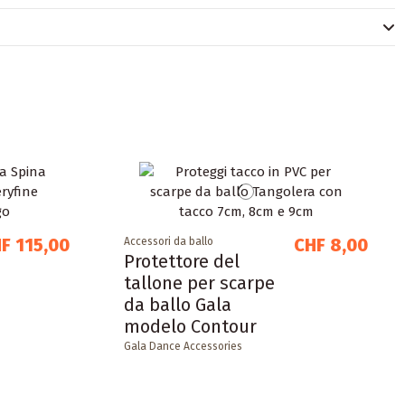
F 115,00
CHF 8,00
Accessori da ballo
Protettore del
tallone per scarpe
da ballo Gala
modelo Contour
Gala Dance Accessories