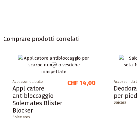
Comprare prodotti correlati
CHF 14,00
Accessori da ballo
Accessori da 
Applicatore
Deodora
antibloccaggio
per pied
Solemates Blister
Saicara
Blocker
Solemates