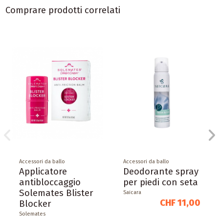
Comprare prodotti correlati
Accessori da ballo
Accessori da ballo
Applicatore
Deodorante spray
antibloccaggio
per piedi con seta
Solemates Blister
Saicara
CHF 11,00
Blocker
Solemates