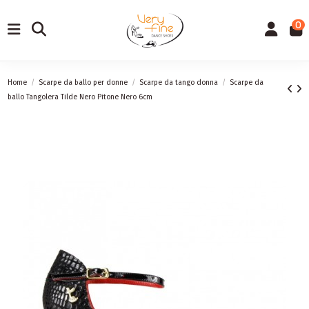
0
Home
Scarpe da ballo per donne
Scarpe da tango donna
Scarpe da
ballo Tangolera Tilde Nero Pitone Nero 6cm