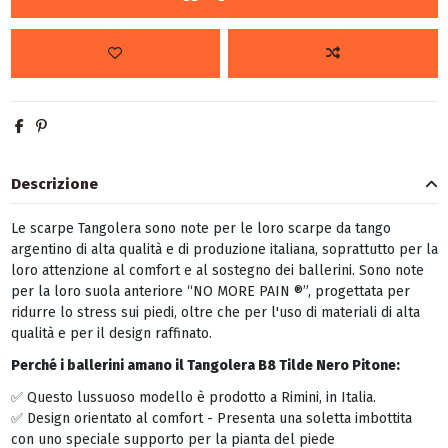
Descrizione
Le scarpe Tangolera sono note per le loro scarpe da tango
argentino di alta qualità e di produzione italiana, soprattutto per la
loro attenzione al comfort e al sostegno dei ballerini. Sono note
per la loro suola anteriore “NO MORE PAIN ®”, progettata per
ridurre lo stress sui piedi, oltre che per l'uso di materiali di alta
qualità e per il design raffinato.
Perché i ballerini amano il Tangolera B8 Tilde Nero Pitone:
✅ Questo lussuoso modello è prodotto a Rimini, in Italia.
✅ Design orientato al comfort - Presenta una soletta imbottita
con uno speciale supporto per la pianta del piede