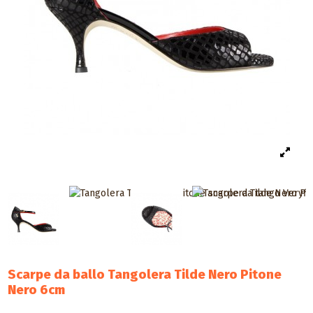
Scarpe da ballo Tangolera Tilde Nero Pitone
Nero 6cm