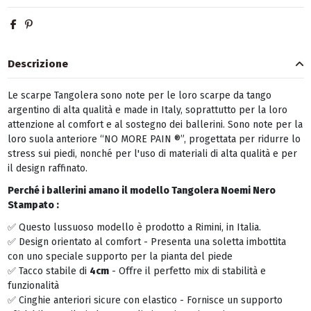
Descrizione
Le scarpe Tangolera sono note per le loro scarpe da tango
argentino di alta qualità e made in Italy, soprattutto per la loro
attenzione al comfort e al sostegno dei ballerini. Sono note per la
loro suola anteriore “NO MORE PAIN ®”, progettata per ridurre lo
stress sui piedi, nonché per l'uso di materiali di alta qualità e per
il design raffinato.
Perché i ballerini amano il modello Tangolera Noemi Nero
Stampato
:
✅ Questo lussuoso modello è prodotto a Rimini, in Italia.
✅ Design orientato al comfort - Presenta una soletta imbottita
con uno speciale supporto per la pianta del piede
✅ Tacco stabile di
4cm
- Offre il perfetto mix di stabilità e
funzionalità
✅ Cinghie anteriori sicure con elastico - Fornisce un supporto