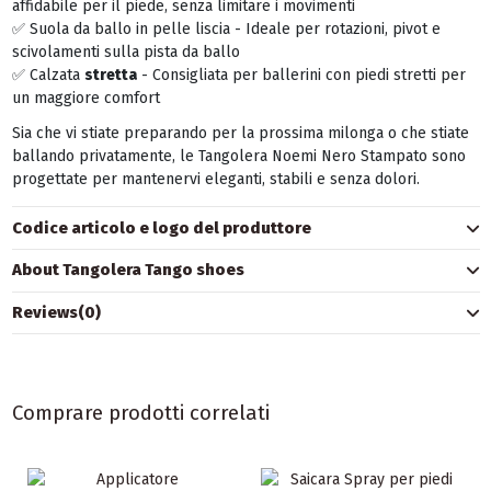
affidabile per il piede, senza limitare i movimenti
✅ Suola da ballo in pelle liscia - Ideale per rotazioni, pivot e
scivolamenti sulla pista da ballo
✅ Calzata
stretta
- Consigliata per ballerini con piedi stretti per
un maggiore comfort
Sia che vi stiate preparando per la prossima milonga o che stiate
ballando privatamente, le Tangolera Noemi Nero Stampato sono
progettate per mantenervi eleganti, stabili e senza dolori.
Codice articolo e logo del produttore
About Tangolera Tango shoes
Reviews
(0)
Comprare prodotti correlati