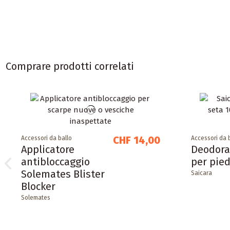
Comprare prodotti correlati
CHF 14,00
Accessori da ballo
Accessori da 
Applicatore
Deodora
antibloccaggio
per pied
Solemates Blister
Saicara
Blocker
Solemates