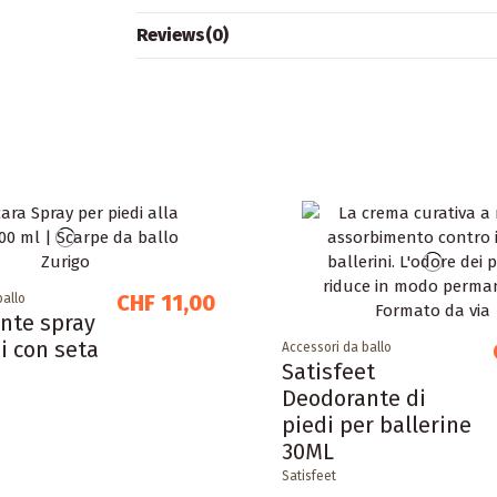
Reviews
(0)
CHF 11,00
ballo
nte spray
i con seta
Accessori da ballo
Satisfeet
Deodorante di
piedi per ballerine
30ML
Satisfeet