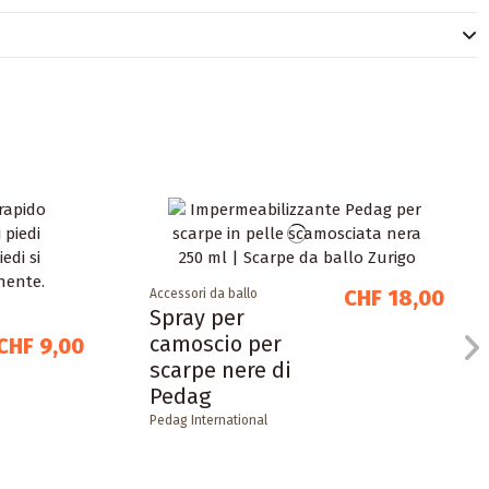
CHF 18,00
Accessori da ballo
Spray per
camoscio per
CHF 9,00
scarpe nere di
Pedag
Pedag International