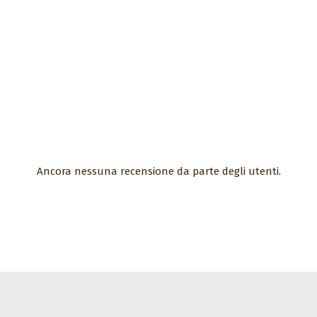
Ancora nessuna recensione da parte degli utenti.